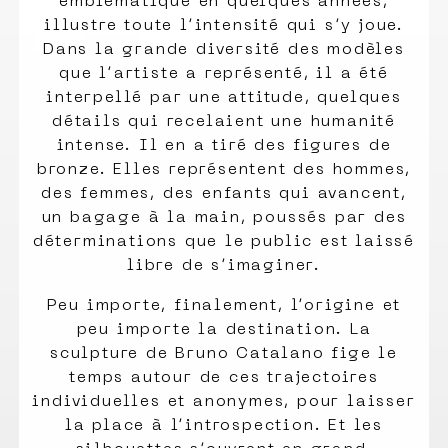
emblématique en quelques années,
illustre toute l’intensité qui s’y joue.
Dans la grande diversité des modèles
que l’artiste a représenté, il a été
interpellé par une attitude, quelques
détails qui recelaient une humanité
intense. Il en a tiré des figures de
bronze. Elles représentent des hommes,
des femmes, des enfants qui avancent,
un bagage à la main, poussés par des
déterminations que le public est laissé
libre de s’imaginer.
Peu importe, finalement, l’origine et
peu importe la destination. La
sculpture de Bruno Catalano fige le
temps autour de ces trajectoires
individuelles et anonymes, pour laisser
la place à l’introspection. Et les