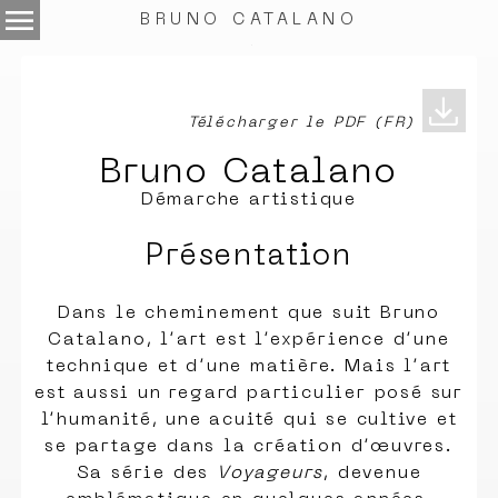
menu
BRUNO CATALANO
.
download
Télécharger le PDF (FR)
Bruno Catalano
Démarche artistique
Présentation
Dans le cheminement que suit Bruno
Catalano, l’art est l’expérience d’une
technique et d’une matière. Mais l’art
est aussi un regard particulier posé sur
l’humanité, une acuité qui se cultive et
se partage dans la création d’œuvres.
Sa série des
Voyageurs
, devenue