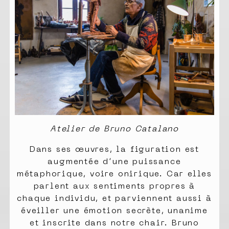
Atelier de Bruno Catalano
Dans ses œuvres, la figuration est
augmentée d’une puissance
métaphorique, voire onirique. Car elles
parlent aux sentiments propres à
chaque individu, et parviennent aussi à
éveiller une émotion secrète, unanime
et inscrite dans notre chair. Bruno