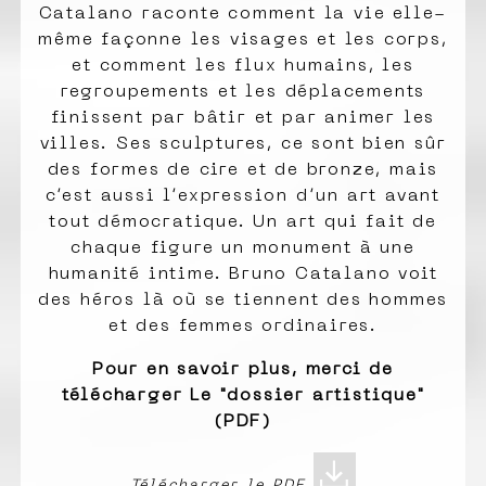
Catalano raconte comment la vie elle-
même façonne les visages et les corps,
et comment les flux humains, les
regroupements et les déplacements
finissent par bâtir et par animer les
villes. Ses sculptures, ce sont bien sûr
des formes de cire et de bronze, mais
c’est aussi l’expression d’un art avant
tout démocratique. Un art qui fait de
chaque figure un monument à une
humanité intime. Bruno Catalano voit
des héros là où se tiennent des hommes
et des femmes ordinaires.
Pour en savoir plus, merci de
télécharger Le "dossier artistique"
(PDF)
download
Télécharger le PDF