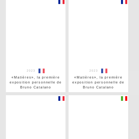
2023
2023
«Matières», la première
«Matières», la première
exposition personnelle de
exposition personnelle de
Bruno Catalano
Bruno Catalano