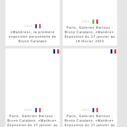
2023
2023
Paris, Galeries Bartoux :
«Matières», la première
Bruno Catalano, «Matière».
exposition personnelle de
Exposition du 27 janvier au
Bruno Catalano
18 février 2023
2023
2023
Paris, Galeries Bartoux :
Paris, Galeries Bartoux :
Bruno Catalano, «Matière».
Bruno Catalano, «Matière».
Exposition du 27 janvier au
Exposition du 27 janvier au