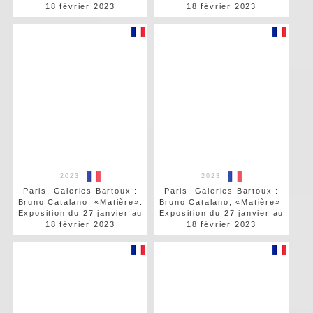
18 février 2023
18 février 2023
2023
2023
Paris, Galeries Bartoux :
Paris, Galeries Bartoux :
Bruno Catalano, «Matière».
Bruno Catalano, «Matière».
Exposition du 27 janvier au
Exposition du 27 janvier au
18 février 2023
18 février 2023