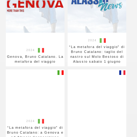
2024
“La metafora del viaggio” di
2024
Bruno Catalano: taglio del
Genova, Bruno Catalano. La
nastro sul Molo Bestoso di
metafora del viaggio
Alassio sabato 1 giugno
2024
“La metafora del viaggio” di
Bruno Catalano: a Genova e