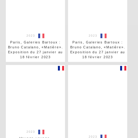
2023
2023
Paris, Galeries Bartoux :
Paris, Galeries Bartoux :
Bruno Catalano, «Matière».
Bruno Catalano, «Matière».
Exposition du 27 janvier au
Exposition du 27 janvier au
18 février 2023
18 février 2023
2023
2023