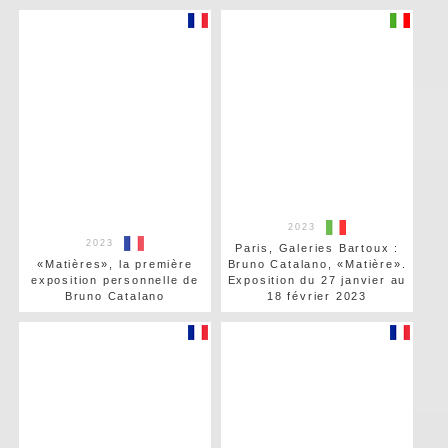
2023
2023
Paris, Galeries Bartoux :
«Matières», la première
Bruno Catalano, «Matière».
exposition personnelle de
Exposition du 27 janvier au
Bruno Catalano
18 février 2023