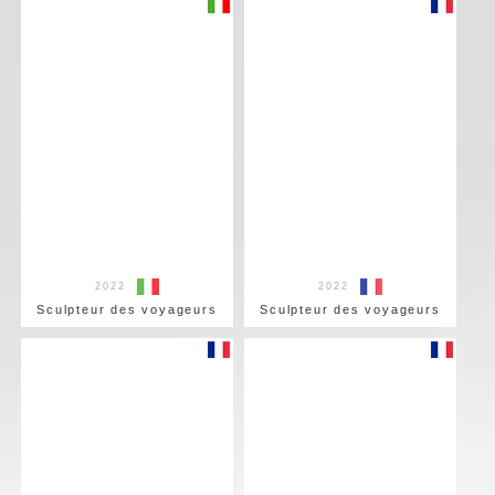
2022
2022
Sculpteur des voyageurs
Sculpteur des voyageurs