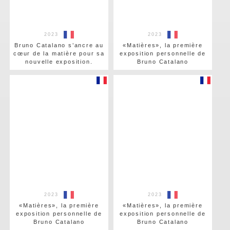
2023
2023
Bruno Catalano s’ancre au
«Matières», la première
cœur de la matière pour sa
exposition personnelle de
nouvelle exposition.
Bruno Catalano
2023
2023
«Matières», la première
«Matières», la première
exposition personnelle de
exposition personnelle de
Bruno Catalano
Bruno Catalano