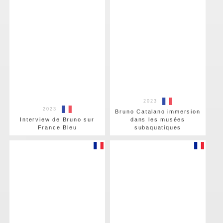
2023
2023
Bruno Catalano immersion
Interview de Bruno sur
dans les musées
France Bleu
subaquatiques