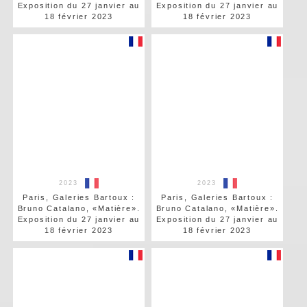
Exposition du 27 janvier au
Exposition du 27 janvier au
18 février 2023
18 février 2023
2023
2023
Paris, Galeries Bartoux :
Paris, Galeries Bartoux :
Bruno Catalano, «Matière».
Bruno Catalano, «Matière».
Exposition du 27 janvier au
Exposition du 27 janvier au
18 février 2023
18 février 2023