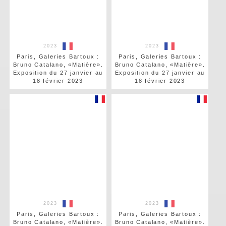
2023
2023
Paris, Galeries Bartoux :
Paris, Galeries Bartoux :
Bruno Catalano, «Matière».
Bruno Catalano, «Matière».
Exposition du 27 janvier au
Exposition du 27 janvier au
18 février 2023
18 février 2023
2023
2023
Paris, Galeries Bartoux :
Paris, Galeries Bartoux :
Bruno Catalano, «Matière».
Bruno Catalano, «Matière».