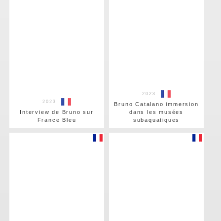
2023
2023
Bruno Catalano immersion
Interview de Bruno sur
dans les musées
France Bleu
subaquatiques