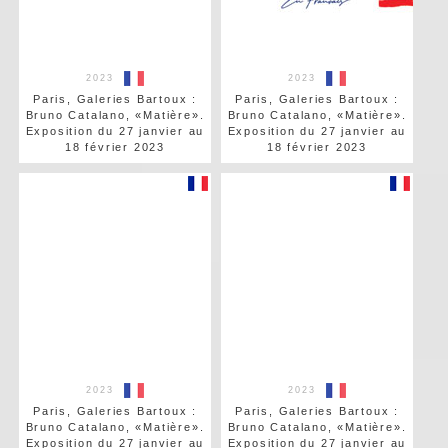
2023
2023
Paris, Galeries Bartoux :
Paris, Galeries Bartoux :
Bruno Catalano, «Matière».
Bruno Catalano, «Matière».
Exposition du 27 janvier au
Exposition du 27 janvier au
18 février 2023
18 février 2023
2023
2023
Paris, Galeries Bartoux :
Paris, Galeries Bartoux :
Bruno Catalano, «Matière».
Bruno Catalano, «Matière».
Exposition du 27 janvier au
Exposition du 27 janvier au