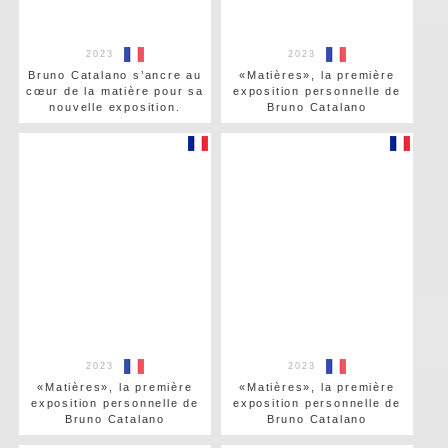
2023
2023
Bruno Catalano s’ancre au
«Matières», la première
cœur de la matière pour sa
exposition personnelle de
nouvelle exposition.
Bruno Catalano
2023
2023
«Matières», la première
«Matières», la première
exposition personnelle de
exposition personnelle de
Bruno Catalano
Bruno Catalano