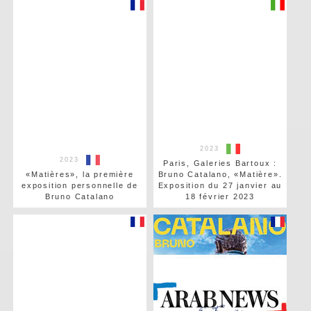
2023
2023
Paris, Galeries Bartoux :
«Matières», la première
Bruno Catalano, «Matière».
exposition personnelle de
Exposition du 27 janvier au
Bruno Catalano
18 février 2023