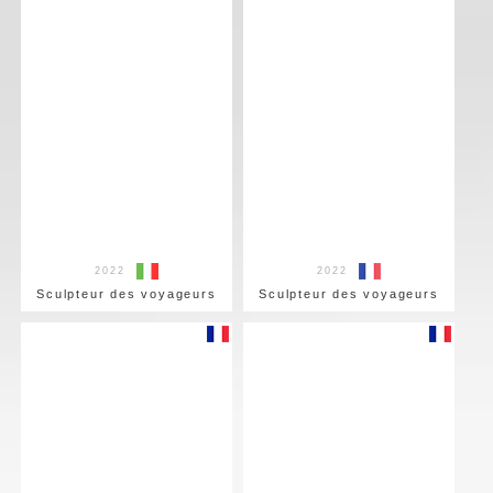
2022
2022
Sculpteur des voyageurs
Sculpteur des voyageurs