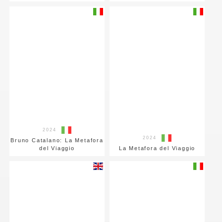
2024
2024
Bruno Catalano: La Metafora
del Viaggio
La Metafora del Viaggio