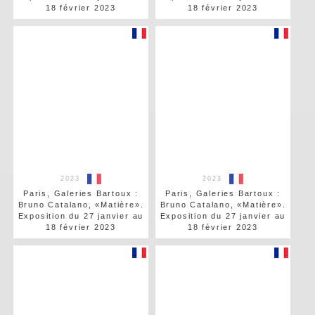
18 février 2023
18 février 2023
2023
2023
Paris, Galeries Bartoux :
Paris, Galeries Bartoux :
Bruno Catalano, «Matière».
Bruno Catalano, «Matière».
Exposition du 27 janvier au
Exposition du 27 janvier au
18 février 2023
18 février 2023